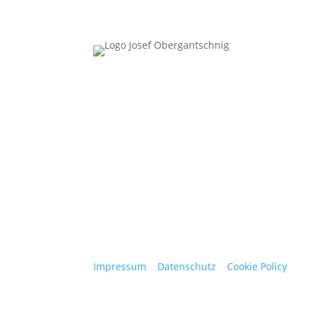
Follow Us
Impressum
|
Datenschutz
|
Cookie Policy