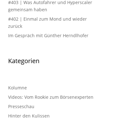
#403 | Was Autofahrer und Hyperscaler
gemeinsam haben
#402 | Einmal zum Mond und wieder
zurück
Im Gespräch mit Günther Herndlhofer
Kategorien
Kolumne
Videos: Vom Rookie zum Börsenexperten
Presseschau
Hinter den Kulissen