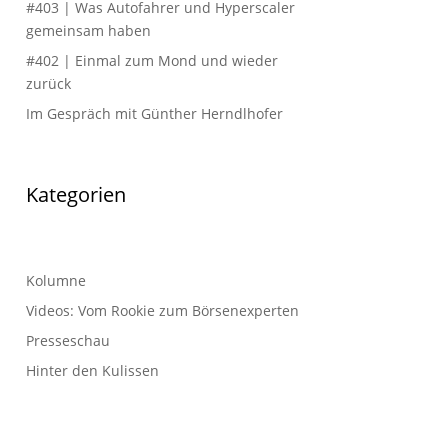
#403 | Was Autofahrer und Hyperscaler
gemeinsam haben
#402 | Einmal zum Mond und wieder
zurück
Im Gespräch mit Günther Herndlhofer
Kategorien
Kolumne
Videos: Vom Rookie zum Börsenexperten
Presseschau
Hinter den Kulissen