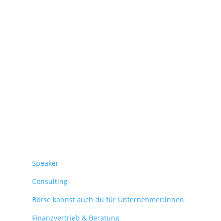
Überblick
Speaker
Consulting
Börse kannst auch du für Unternehmer:innen
Finanzvertrieb & Beratung