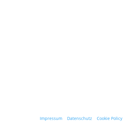
Impressum
|
Datenschutz
|
Cookie Policy