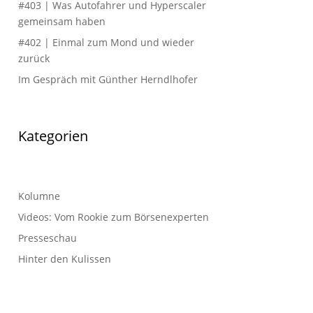
#403 | Was Autofahrer und Hyperscaler
gemeinsam haben
#402 | Einmal zum Mond und wieder
zurück
Im Gespräch mit Günther Herndlhofer
Kategorien
Kolumne
Videos: Vom Rookie zum Börsenexperten
Presseschau
Hinter den Kulissen