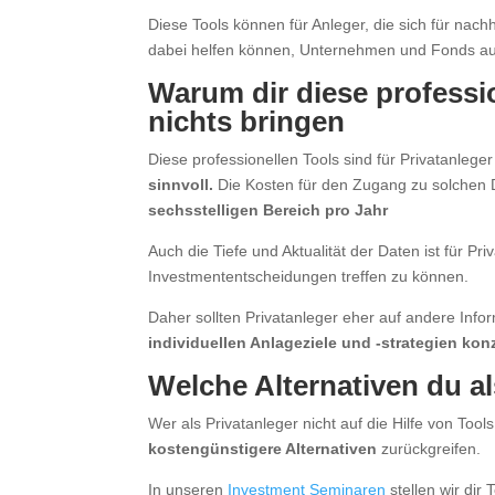
Diese Tools können für Anleger, die sich für nachh
dabei helfen können, Unternehmen und Fonds au
Warum dir diese professio
nichts bringen
Diese professionellen Tools sind für Privatanlege
sinnvoll.
Die Kosten für den Zugang zu solchen
sechsstelligen Bereich pro Jahr
Auch die Tiefe und Aktualität der Daten ist für Pri
Investmententscheidungen treffen zu können.
Daher sollten Privatanleger eher auf andere Info
individuellen Anlageziele und -strategien kon
Welche Alternativen du al
Wer als Privatanleger nicht auf die Hilfe von Tools
kostengünstigere Alternativen
zurückgreifen.
In unseren
Investment Seminaren
stellen wir dir 