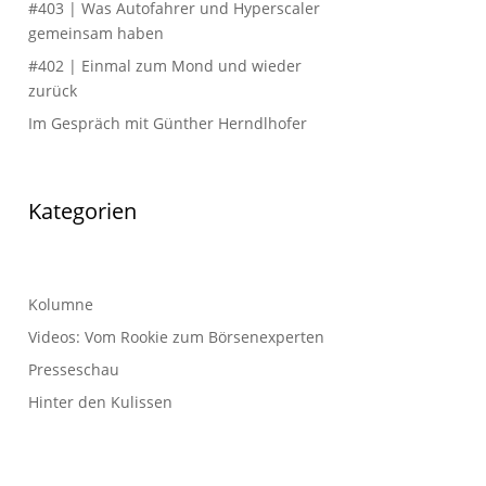
#403 | Was Autofahrer und Hyperscaler
gemeinsam haben
#402 | Einmal zum Mond und wieder
zurück
Im Gespräch mit Günther Herndlhofer
Kategorien
Kolumne
Videos: Vom Rookie zum Börsenexperten
Presseschau
Hinter den Kulissen