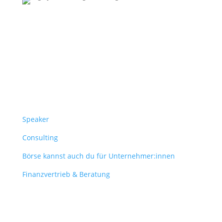
Follow Us
Überblick
Speaker
Consulting
Börse kannst auch du für Unternehmer:innen
Finanzvertrieb & Beratung
Contact