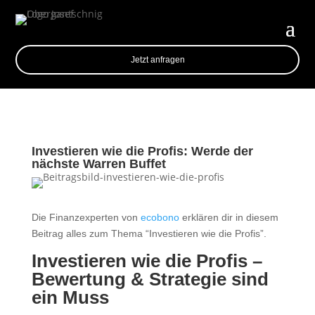
Jetzt anfragen
Investieren wie die Profis: Werde der
nächste Warren Buffet
Die Finanzexperten von
ecobono
erklären dir in diesem
Beitrag alles zum Thema “Investieren wie die Profis”.
Investieren wie die Profis –
Bewertung & Strategie sind
ein Muss