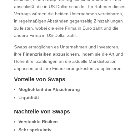
abschließt, die in US-Dollar schuldet. Im Rahmen dieses
Vertrags würden die beiden Unternehmen vereinbaren,
in regelmäßigen Abständen gegenseitig Zinszahlungen
zu leisten, wobei die eine Firma in Euro zahlt und die
andere Firma in US-Dollar zahlt.
Swaps ermöglichen es Unternehmen und Investoren,
ihre
Finanzrisiken abzusichern
, indem sie die Art und
Höhe ihrer Zahlungen an die aktuelle Marktsituation
anpassen und ihre Finanzierungskosten zu optimieren.
Vorteile von Swaps
Möglichkeit der Absicherung
Liquidität
Nachteile von Swaps
Versteckte Risiken
Sehr spekulativ