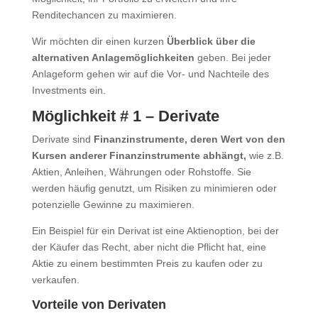
Renditechancen zu maximieren.
Wir möchten dir einen kurzen
Überblick über die
alternativen Anlagemöglichkeiten
geben. Bei jeder
Anlageform gehen wir auf die Vor- und Nachteile des
Investments ein.
Möglichkeit # 1 – Derivate
Derivate sind
Finanzinstrumente, deren Wert von den
Kursen anderer Finanzinstrumente abhängt,
wie z.B.
Aktien, Anleihen, Währungen oder Rohstoffe. Sie
werden häufig genutzt, um Risiken zu minimieren oder
potenzielle Gewinne zu maximieren.
Ein Beispiel für ein Derivat ist eine Aktienoption, bei der
der Käufer das Recht, aber nicht die Pflicht hat, eine
Aktie zu einem bestimmten Preis zu kaufen oder zu
verkaufen.
Vorteile von Derivaten