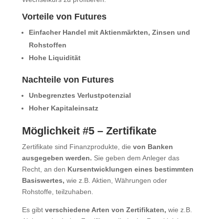
Vorteile von Futures
Einfacher Handel mit Aktienmärkten, Zinsen und
Rohstoffen
Hohe Liquidität
Nachteile von Futures
Unbegrenztes Verlustpotenzial
Hoher Kapitaleinsatz
Möglichkeit #5 – Zertifikate
Zertifikate sind Finanzprodukte, die
von Banken
ausgegeben werden.
Sie geben dem Anleger das
Recht, an den
Kursentwicklungen eines bestimmten
Basiswertes,
wie z.B. Aktien, Währungen oder
Rohstoffe, teilzuhaben.
Es gibt
verschiedene Arten von Zertifikaten,
wie z.B.