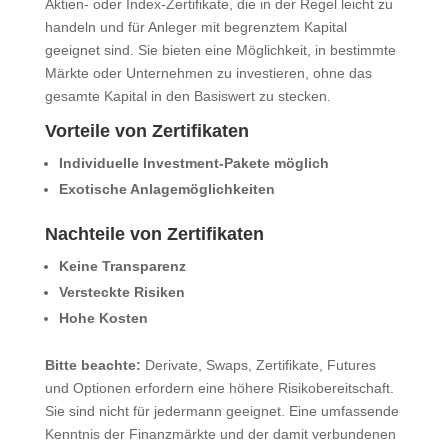
Aktien- oder Index-Zertifikate, die in der Regel leicht zu
handeln und für Anleger mit begrenztem Kapital
geeignet sind. Sie bieten eine Möglichkeit, in bestimmte
Märkte oder Unternehmen zu investieren, ohne das
gesamte Kapital in den Basiswert zu stecken.
Vorteile von Zertifikaten
Individuelle Investment-Pakete möglich
Exotische Anlagemöglichkeiten
Nachteile von Zertifikaten
Keine Transparenz
Versteckte Risiken
Hohe Kosten
Bitte beachte:
Derivate, Swaps, Zertifikate, Futures
und Optionen erfordern eine höhere Risikobereitschaft.
Sie sind nicht für jedermann geeignet. Eine umfassende
Kenntnis der Finanzmärkte und der damit verbundenen