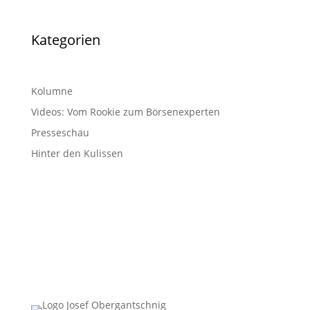
Kategorien
Kolumne
Videos: Vom Rookie zum Börsenexperten
Presseschau
Hinter den Kulissen