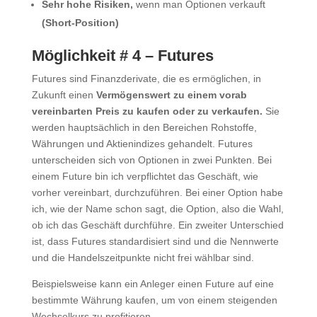
Sehr hohe Risiken,
wenn man Optionen verkauft
(Short-Position)
Möglichkeit # 4 – Futures
Futures sind Finanzderivate, die es ermöglichen, in
Zukunft einen
Vermögenswert zu einem vorab
vereinbarten Preis zu kaufen oder zu verkaufen.
Sie
werden hauptsächlich in den Bereichen Rohstoffe,
Währungen und Aktienindizes gehandelt. Futures
unterscheiden sich von Optionen in zwei Punkten. Bei
einem Future bin ich verpflichtet das Geschäft, wie
vorher vereinbart, durchzuführen. Bei einer Option habe
ich, wie der Name schon sagt, die Option, also die Wahl,
ob ich das Geschäft durchführe. Ein zweiter Unterschied
ist, dass Futures standardisiert sind und die Nennwerte
und die Handelszeitpunkte nicht frei wählbar sind.
Beispielsweise kann ein Anleger einen Future auf eine
bestimmte Währung kaufen, um von einem steigenden
Wechselkurs zu profitieren.