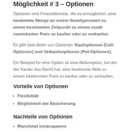
Möglichkeit # 3 – Optionen
Optionen sind Finanzderivate, die es ermöglichen, eine
bestimmte Menge an einem Vermögenswert zu
einem bestimmten Zeitpunkt zu einem vorab
vereinbarten Preis zu kaufen oder zu verkaufen.
Es gibt zwei Arten von Optionen:
Kaufoptionen (Call-
Optionen) und Verkaufsoptionen (Put-Optionen).
Ein Beispiel für eine Option ist eine Aktienoption, bei der
der Käufer das Recht hat, eine bestimmte Aktie zu
einem bestimmten Preis zu kaufen oder zu verkaufen.
Vorteile von Optionen
Flexibilität
Möglichkeit der Absicherung
Nachteile von Optionen
Manchmal intransparent