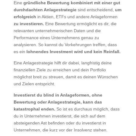
Eine
gründliche Bewertung kombiniert mit einer gut
durchdachten Anlagestrategie
sind entscheidend,
um
erfolgreich
in Aktien, ETFs und andere Anlageformen
zu investieren.
Eine Bewertung ermöglicht es dir, die
relevanten unternehmerischen Daten und die
Performance eines Unternehmens genau zu
analysieren. So kannst du Vorkehrungen treffen, dass
es ein
lohnendes Investment wird und kein Reinfall.
Eine Anlagestrategie hilft dir dabei, langfristig deine
finanziellen Ziele zu erreichen und dein Portfolio
möglichst breit zu streuen, damit es deinen Wünschen
und Zielen entspricht.
Investierst du blind in Anlageformen, ohne
Bewertung oder Anlagestrategie, kann das
katastrophal enden.
So ist es durchaus möglich, dass
du in Unternehmen investierst, die sich auf dem
absteigenden Ast befinden oder du investierst in
Unternehmen, die kurz vor der Insolvenz stehen.