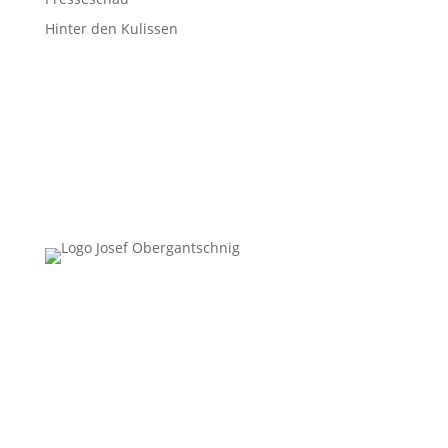
Hinter den Kulissen
Follow Us
Überblick