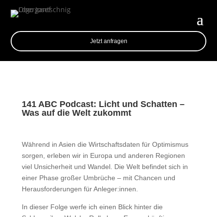
Jetzt anfragen
141 ABC Podcast: Licht und Schatten –
Was auf die Welt zukommt
Während in Asien die Wirtschaftsdaten für Optimismus
sorgen, erleben wir in Europa und anderen Regionen
viel Unsicherheit und Wandel. Die Welt befindet sich in
einer Phase großer Umbrüche – mit Chancen und
Herausforderungen für Anleger:innen.
In dieser Folge werfe ich einen Blick hinter die