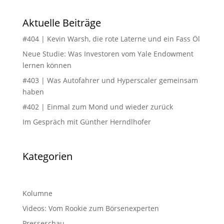
Aktuelle Beiträge
#404 | Kevin Warsh, die rote Laterne und ein Fass Öl
Neue Studie: Was Investoren vom Yale Endowment
lernen können
#403 | Was Autofahrer und Hyperscaler gemeinsam
haben
#402 | Einmal zum Mond und wieder zurück
Im Gespräch mit Günther Herndlhofer
Kategorien
Kolumne
Videos: Vom Rookie zum Börsenexperten
Presseschau