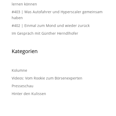
lernen können
#403 | Was Autofahrer und Hyperscaler gemeinsam
haben
#402 | Einmal zum Mond und wieder zurück
Im Gespräch mit Günther Herndlhofer
Kategorien
Kolumne
Videos: Vom Rookie zum Börsenexperten
Presseschau
Hinter den Kulissen