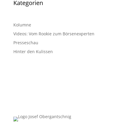
Kategorien
Kolumne
Videos: Vom Rookie zum Börsenexperten
Presseschau
Hinter den Kulissen