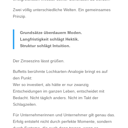
Zwei völlig unterschiedliche Welten. Ein gemeinsames
Prinzip.
Grundsätze überdauern Moden.
Langfristigkeit schlägt Hektik.
Struktur schlägt Intuition.
Der Zinseszins lässt grüßen.
Buffetts berühmte Lochkarten-Analogie bringt es auf
den Punkt:
Wer so investiert, als hätte er nur zwanzig
Entscheidungen im ganzen Leben, entscheidet mit
Bedacht. Nicht täglich anders. Nicht im Takt der
Schlagzeilen.
Für Unternehmerinnen und Unternehmer gilt genau das.
Erfolg entsteht nicht durch perfekte Momente, sondern