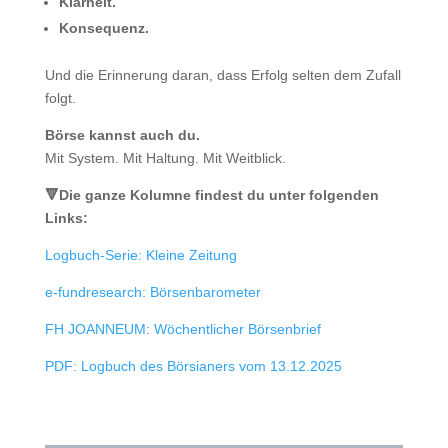
Klarheit.
Konsequenz.
Und die Erinnerung daran, dass Erfolg selten dem Zufall
folgt.
Börse kannst auch du.
Mit System. Mit Haltung. Mit Weitblick.
🔻Die ganze Kolumne findest du unter folgenden
Links:
Logbuch-Serie: Kleine Zeitung
e-fundresearch: Börsenbarometer
FH JOANNEUM: Wöchentlicher Börsenbrief
PDF: Logbuch des Börsianers vom 13.12.2025