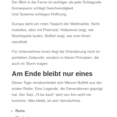
Der Blick in die Ferne ist wichtiger als jede Schlagzeile.
Konsequenz schlägt Geschwindigkeit.
Und Systeme schlagen Hoffnung.
Europa steht am roten Teppich der Weltmärkte. Nicht
makellos, aber mit Potenzial. Hollywood zeigt, wie
Machtspiele laufen. Buffett zeigt, wie man ihnen
standhält.
Für Unternehmer:innen liegt die Orientierung nicht im
perfekten Zeitpunkt, sondern in klaren Prinzipien, die
auch im Sturm tragen.
Am Ende bleibt nur eines
Dieser Tage verabschiedet sich Warren Buffett aus der
ersten Reihe. Eine Legende, die Generationen geprägt
hat. Der Satz „I’ll be back“ wird von ihm wohl nie
kommen. Was bleibt, ist sein Vermächtnis.
Ruhe.