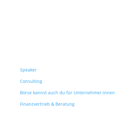
Überblick
Speaker
Consulting
Börse kannst auch du für Unternehmer:innen
Finanzvertrieb & Beratung