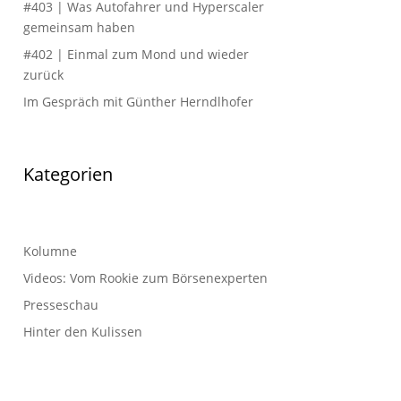
#403 | Was Autofahrer und Hyperscaler
gemeinsam haben
#402 | Einmal zum Mond und wieder
zurück
Im Gespräch mit Günther Herndlhofer
Kategorien
Kolumne
Videos: Vom Rookie zum Börsenexperten
Presseschau
Hinter den Kulissen