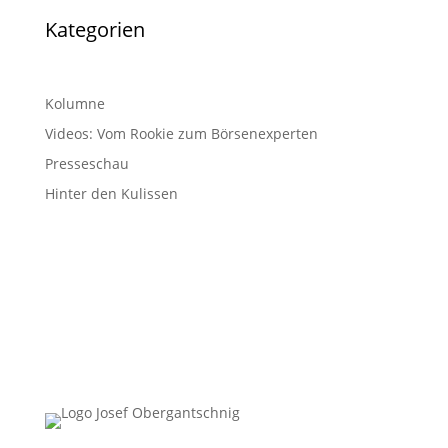
Kategorien
Kolumne
Videos: Vom Rookie zum Börsenexperten
Presseschau
Hinter den Kulissen