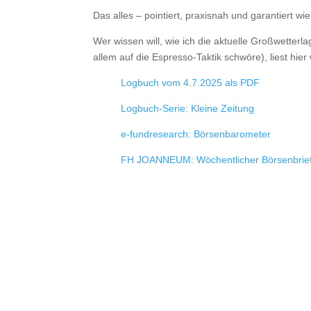
Das alles – pointiert, praxisnah und garantiert 
Wer wissen will, wie ich die aktuelle Großwetter
allem auf die Espresso-Taktik schwöre), liest hier 
Logbuch vom 4.7.2025 als PDF
Logbuch-Serie: Kleine Zeitung
e-fundresearch: Börsenbarometer
FH JOANNEUM: Wöchentlicher Börsenbrie