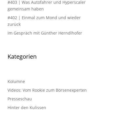
#403 | Was Autofahrer und Hyperscaler
gemeinsam haben
#402 | Einmal zum Mond und wieder
zurück
Im Gespräch mit Günther Herndlhofer
Kategorien
Kolumne
Videos: Vom Rookie zum Börsenexperten
Presseschau
Hinter den Kulissen