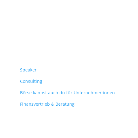
Überblick
Speaker
Consulting
Börse kannst auch du für Unternehmer:innen
Finanzvertrieb & Beratung