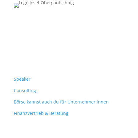
Follow Us
Überblick
Speaker
Consulting
Börse kannst auch du für Unternehmer:innen
Finanzvertrieb & Beratung
Contact