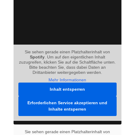
Sie sehen gerade einen Platzhalterinhalt von
Spotify
. Um auf den eigentlichen Inhalt
zuzugreifen, klicken Sie auf die Schaltfläche unten.
Bitte beachten Sie, dass dabei Daten an
Drittanbieter weitergegeben werden.
Mehr Informationen
Inhalt entsperren
Erforderlichen Service akzeptieren und
Inhalte entsperren
Sie sehen gerade einen Platzhalterinhalt von