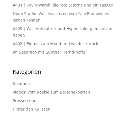
#404 | Kevin Warsh, die rote Laterne und ein Fass Öl
Neue Studie: Was Investoren vom Yale Endowment
lernen können
#403 | Was Autofahrer und Hyperscaler gemeinsam
haben
#402 | Einmal zum Mond und wieder zurück
Im Gespräch mit Günther Herndlhofer
Kategorien
Kolumne
Videos: Vom Rookie zum Börsenexperten
Presseschau
Hinter den Kulissen