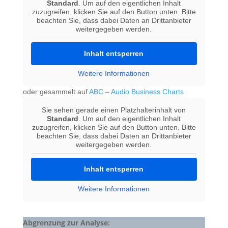
Standard
. Um auf den eigentlichen Inhalt
zuzugreifen, klicken Sie auf den Button unten. Bitte
beachten Sie, dass dabei Daten an Drittanbieter
weitergegeben werden.
Inhalt entsperren
Weitere Informationen
oder gesammelt auf
ABC – Audio Business Charts
Sie sehen gerade einen Platzhalterinhalt von
Standard
. Um auf den eigentlichen Inhalt
zuzugreifen, klicken Sie auf den Button unten. Bitte
beachten Sie, dass dabei Daten an Drittanbieter
weitergegeben werden.
Inhalt entsperren
Weitere Informationen
Abgrenzung zur Analyse: