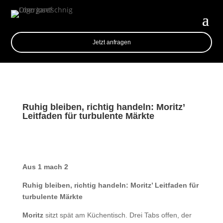
Jetzt anfragen
Ruhig bleiben, richtig handeln: Moritz’
Leitfaden für turbulente Märkte
Aus 1 mach 2
Ruhig bleiben, richtig handeln: Moritz’ Leitfaden für
turbulente Märkte
Moritz
sitzt spät am Küchentisch. Drei Tabs offen, der