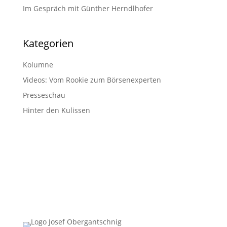
Im Gespräch mit Günther Herndlhofer
Kategorien
Kolumne
Videos: Vom Rookie zum Börsenexperten
Presseschau
Hinter den Kulissen