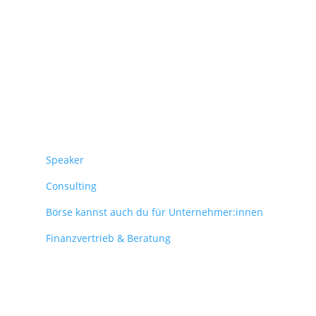
Überblick
Speaker
Consulting
Börse kannst auch du für Unternehmer:innen
Finanzvertrieb & Beratung