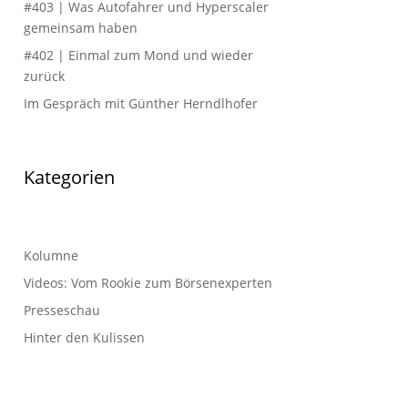
#403 | Was Autofahrer und Hyperscaler
gemeinsam haben
#402 | Einmal zum Mond und wieder
zurück
Im Gespräch mit Günther Herndlhofer
Kategorien
Kolumne
Videos: Vom Rookie zum Börsenexperten
Presseschau
Hinter den Kulissen