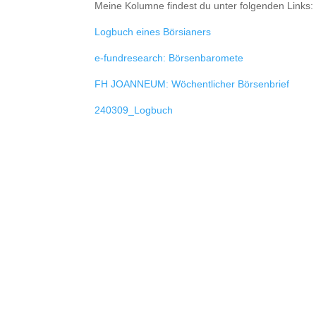
Meine Kolumne findest du unter folgenden Links:
Logbuch eines Börsianers
e-fundresearch: Börsenbaromete
FH JOANNEUM: Wöchentlicher Börsenbrief
240309_Logbuch