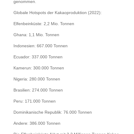
genommen.
Globale Hotspots der Kakaoproduktion (2022):
Elfenbeinküste: 2,2 Mio. Tonnen
Ghana: 1,1 Mio. Tonnen
Indonesien: 667.000 Tonnen
Ecuador: 337.000 Tonnen
Kamerun: 300.000 Tonnen
Nigeria: 280.000 Tonnen
Brasilien: 274.000 Tonnen
Peru: 171.000 Tonnen
Dominikanische Republik: 76.000 Tonnen
Andere: 386.000 Tonnen