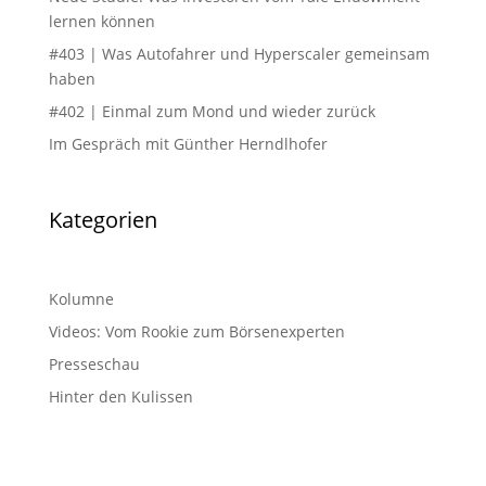
lernen können
#403 | Was Autofahrer und Hyperscaler gemeinsam
haben
#402 | Einmal zum Mond und wieder zurück
Im Gespräch mit Günther Herndlhofer
Kategorien
Kolumne
Videos: Vom Rookie zum Börsenexperten
Presseschau
Hinter den Kulissen