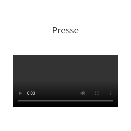
Presse