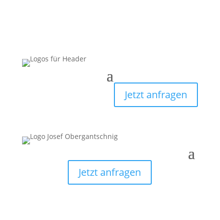
Jetzt anfragen
Jetzt anfragen