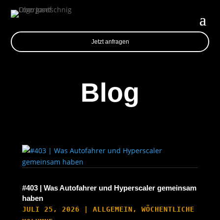
Jetzt anfragen
Blog
#403 | Was Autofahrer und Hyperscaler gemeinsam
haben
JULI 25, 2026
|
ALLGEMEIN
,
WÖCHENTLICHE