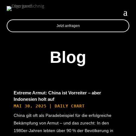
Jetzt anfragen
Blog
Extreme Armut: China ist Vorreiter – aber
Indonesien holt auf
MAI 30, 2025
|
DAILY CHART
China gilt oft als Paradebeispiel für die erfolgreiche
Bekämpfung von Armut – und das zurecht: In den
1980er-Jahren lebten über 90 % der Bevölkerung in