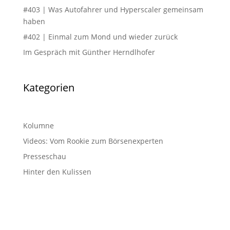
#403 | Was Autofahrer und Hyperscaler gemeinsam
haben
#402 | Einmal zum Mond und wieder zurück
Im Gespräch mit Günther Herndlhofer
Kategorien
Kolumne
Videos: Vom Rookie zum Börsenexperten
Presseschau
Hinter den Kulissen