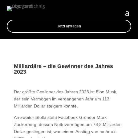
Jetzt anfragen
Milliardäre – die Gewinner des Jahres
2023
Der größte Gewinner des Jahres 2023 ist Elon Musk,
der sein Vermögen im vergangenen Jahr um 113
Milliarden Dollar steigern konnte.
An zweiter Stelle steht Facebook-Gründer Mark
Zuckerberg, dessen Nettovermögen um 78,3 Milliarden
Dollar gestiegen ist, was einem Anstieg von mehr als