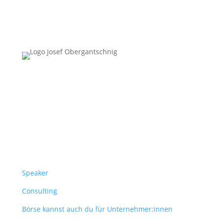
Follow Us
Überblick
Speaker
Consulting
Börse kannst auch du für Unternehmer:innen